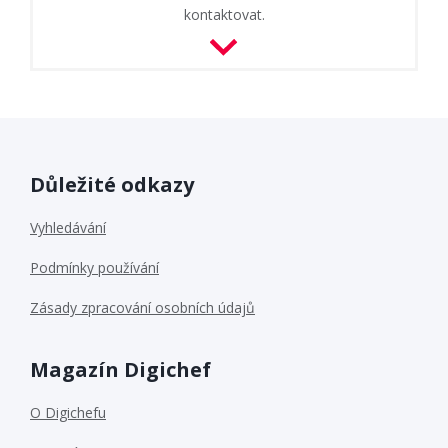
kontaktovat.
Důležité odkazy
Vyhledávání
Podmínky používání
Zásady zpracování osobních údajů
Magazín Digichef
O Digichefu