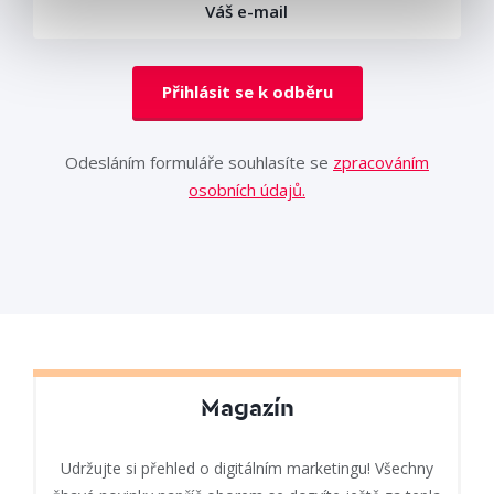
Přihlásit se k odběru
Odesláním formuláře souhlasíte se
zpracováním
osobních údajů.
Magazín
Udržujte si přehled o digitálním marketingu! Všechny