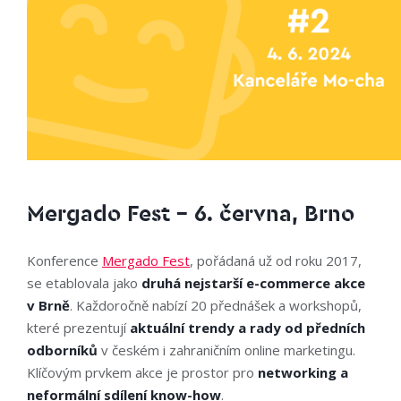
Mergado Fest – 6. června, Brno
Konference
Mergado Fest
, pořádaná už od roku 2017,
se etablovala jako
druhá nejstarší e-commerce akce
v Brně
. Každoročně nabízí 20 přednášek a workshopů,
které prezentují
aktuální trendy a rady od předních
odborníků
v českém i zahraničním online marketingu.
Klíčovým prvkem akce je prostor pro
networking a
neformální sdílení know-how
.