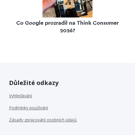
Co Google prozradil na Think Consumer
2026?
Důležité odkazy
Vyhledávání
Podmínky používání
Zásady zpracování osobních údajů