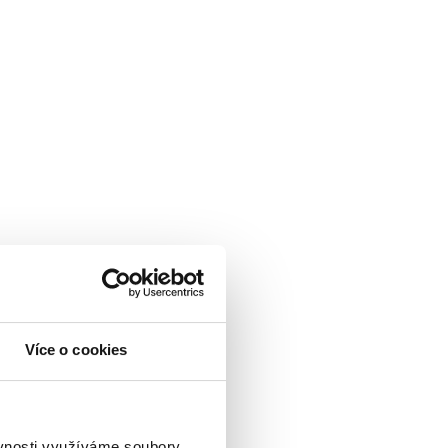
Více o cookies
ěvnosti využíváme soubory