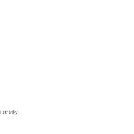
 stránky: