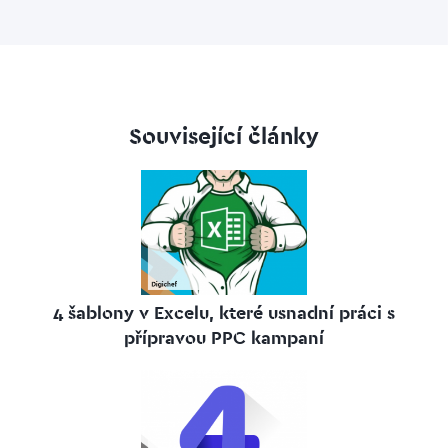
Související články
4 šablony v Excelu, které usnadní práci s
přípravou PPC kampaní