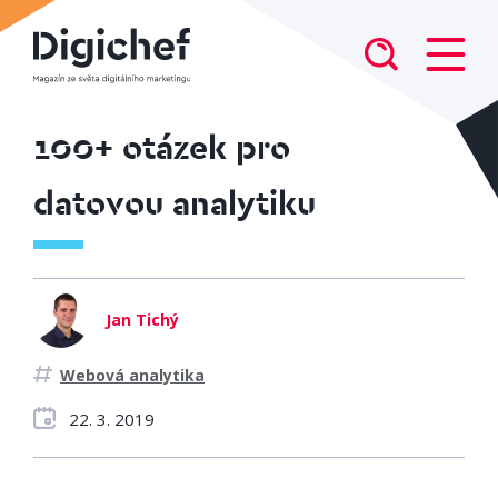
100+ otázek pro
datovou analytiku
Jan Tichý
Webová analytika
22. 3. 2019