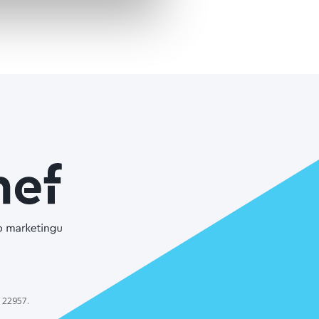
 22957.