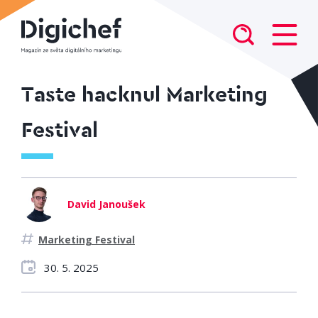
Taste hacknul Marketing
Festival
David Janoušek
Marketing Festival
30. 5. 2025