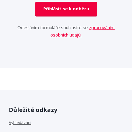
Přihlásit se k odběru
Odesláním formuláře souhlasíte se
zpracováním
osobních údajů.
Důležité odkazy
Vyhledávání