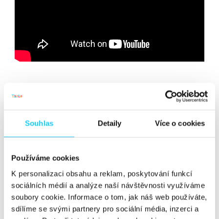
Souhlas
Detaily
Více o cookies
Používáme cookies
K personalizaci obsahu a reklam, poskytování funkcí
sociálních médií a analýze naší návštěvnosti využíváme
soubory cookie. Informace o tom, jak náš web používáte,
sdílíme se svými partnery pro sociální média, inzerci a