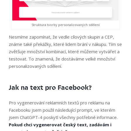
Struktura tvorby personalizovaných sdělení
Nesmíme zapomínat, že vedle cílových skupin a CEP,
známe také překážky, které lidem brání v nákupu. Tím se
zvětšuje množství kombinací, které můžeme vytvářet a
testovat. To znamená, že dostáváme velké množství
personalizovaných sdělení.
Jak na text pro Facebook?
Pro vygenerování reklamních textů pro reklamu na
Facebooku jsem použil následující prompt, ve kterém
jsem ChatGPT-4 poskytl všechny potřebné informace.
Pokud chci vygenerovat český text, zadávám i