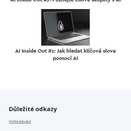
AI Inside Out #1: Jak hledat klíčová slova
pomocí AI
Důležité odkazy
Vyhledávání