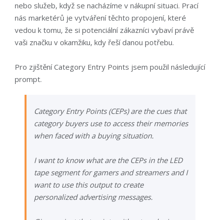
nebo služeb, když se nacházíme v nákupní situaci. Prací
nás marketérů je vytváření těchto propojení, které
vedou k tomu, že si potenciální zákazníci vybaví právě
vaši značku v okamžiku, kdy řeší danou potřebu.
Pro zjištění Category Entry Points jsem použil následující
prompt.
Category Entry Points (CEPs) are the cues that
category buyers use to access their memories
when faced with a buying situation.
I want to know what are the CEPs in the LED
tape segment for gamers and streamers and I
want to use this output to create
personalized advertising messages.