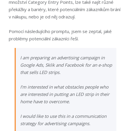
množství Category Entry Points, lze také najít různé
překážky a bariéry, které potenciálním zákazníkům brání
v nákupu, nebo je od něj odrazují.
Pomocí následujícího promptu, jsem se zeptal, jaké
problémy potenciální zákazníci řeší.
I am preparing an advertising campaign in
Google Ads, Sklik and Facebook for an e-shop
that sells LED strips.
I’m interested in what obstacles people who
are interested in putting an LED strip in their
home have to overcome.
I would like to use this in a communication
strategy for advertising campaigns.