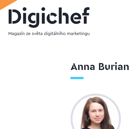
Anna Buria