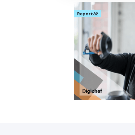
Reportáž