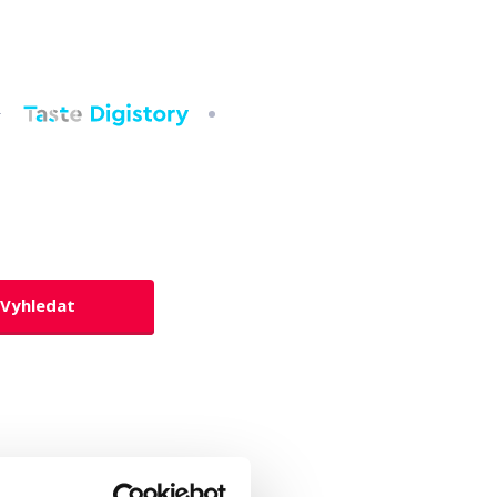
Vyhledat