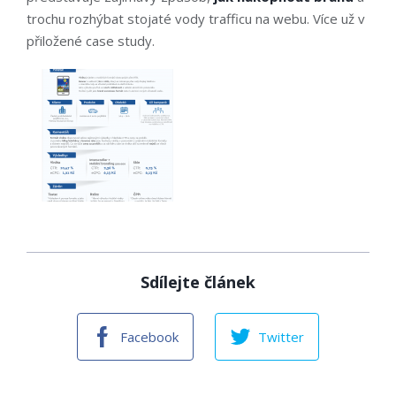
trochu rozhýbat stojaté vody trafficu na webu. Více už v
přiložené case study.
Sdílejte článek
Facebook
Twitter