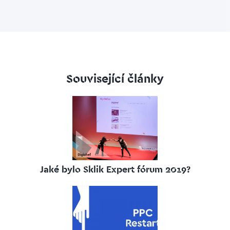
Související články
Jaké bylo Sklik Expert fórum 2019?