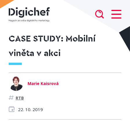
CASE STUDY: Mobilní
viněta v akci
Marie Kaisrová
RTB
22. 10. 2019