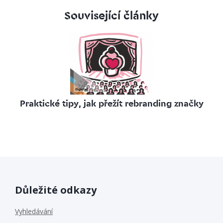
Související články
Praktické tipy, jak přežít rebranding značky
Důležité odkazy
Vyhledávání