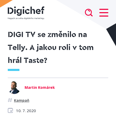
DIGI TV se změnilo na
Telly. A jakou roli v tom
hrál Taste?
Martin Komárek
Kampaň
10. 7. 2020