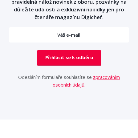
pravidelná nálož novinek z oboru, pozvánky na
důležité události a exkluzivní nabídky jen pro
čtenáře magazínu Digichef.
Přihlásit se k odběru
Odesláním formuláře souhlasíte se
zpracováním
osobních údajů.