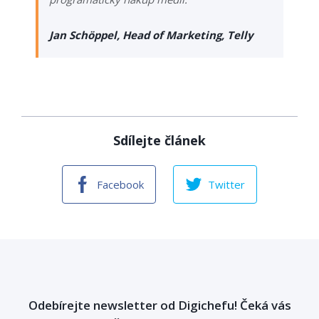
Jan Schöppel, Head of Marketing, Telly
Sdílejte článek
Facebook
Twitter
Odebírejte newsletter od Digichefu! Čeká vás