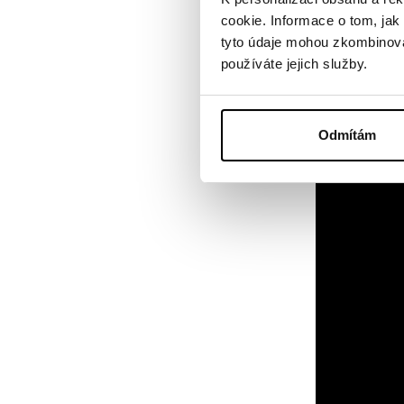
cookie. Informace o tom, jak
tyto údaje mohou zkombinovat
používáte jejich služby.
Odmítám