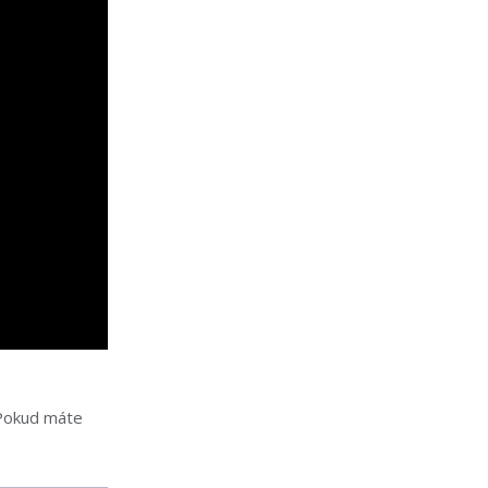
 Pokud máte