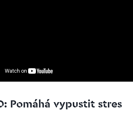
: Pomáhá vypustit stres