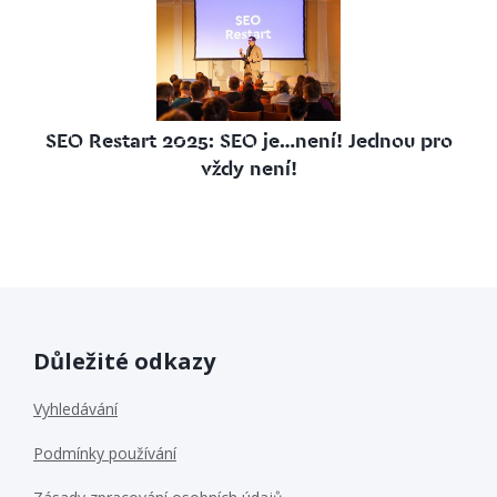
SEO Restart 2025: SEO je…není! Jednou pro
vždy není!
Důležité odkazy
Vyhledávání
Podmínky používání