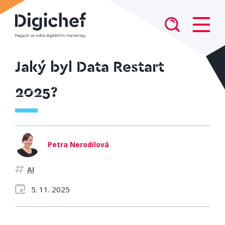
Jaký byl Data Restart
2025?
Petra Nerodilová
AI
5. 11. 2025