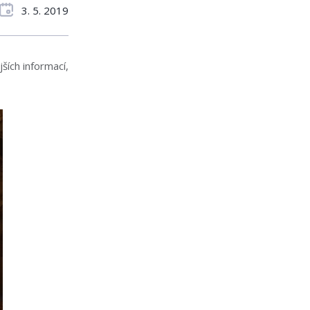
3. 5. 2019
ších informací,