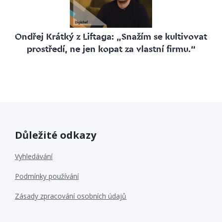
Ondřej Krátký z Liftaga: „Snažím se kultivovat
prostředí, ne jen kopat za vlastní firmu.“
Důležité odkazy
Vyhledávání
Podmínky používání
Zásady zpracování osobních údajů