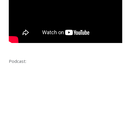
Podcast: