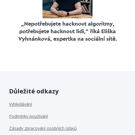
„Nepotřebujete hacknout algoritmy,
potřebujete hacknout lidi,” říká Eliška
Vyhnánková, expertka na sociální sítě.
Důležité odkazy
Vyhledávání
Podmínky používání
Zásady zpracování osobních údajů