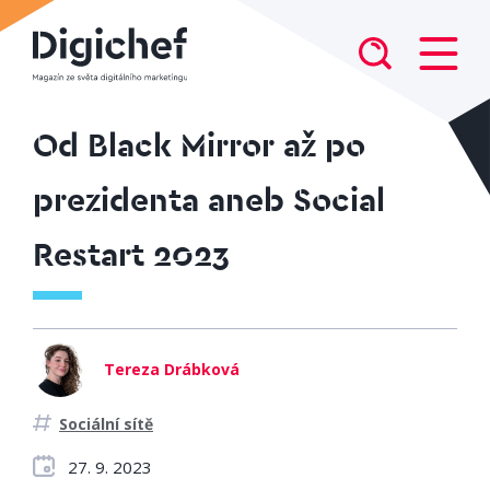
Od Black Mirror až po
prezidenta aneb Social
Restart 2023
Tereza Drábková
Sociální sítě
27. 9. 2023