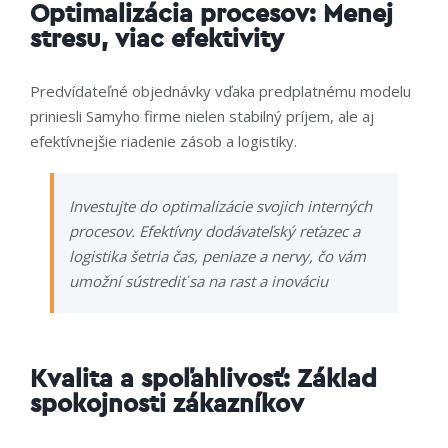
Optimalizácia procesov: Menej
stresu, viac efektivity
Predvídateľné objednávky vďaka predplatnému modelu
priniesli Samyho firme nielen stabilný príjem, ale aj
efektívnejšie riadenie zásob a logistiky.
Investujte do optimalizácie svojich interných
procesov. Efektívny dodávateľský reťazec a
logistika šetria čas, peniaze a nervy, čo vám
umožní sústrediť sa na rast a inováciu
Kvalita a spoľahlivosť: Základ
spokojnosti zákazníkov