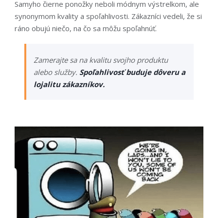
Samyho čierne ponožky neboli módnym výstrelkom, ale
synonymom kvality a spoľahlivosti. Zákazníci vedeli, že si
ráno obujú niečo, na čo sa môžu spoľahnúť.
Zamerajte sa na kvalitu svojho produktu
alebo služby.
Spoľahlivosť buduje dôveru a
lojalitu zákazníkov.