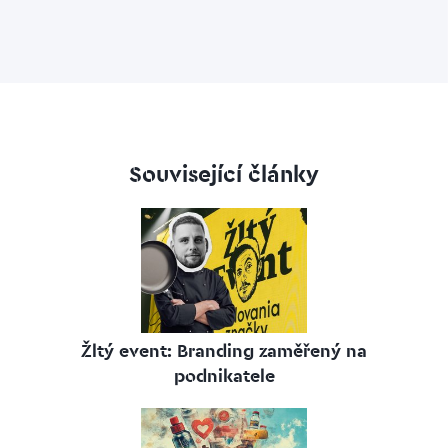
Související články
Žltý event: Branding zaměřený na
podnikatele