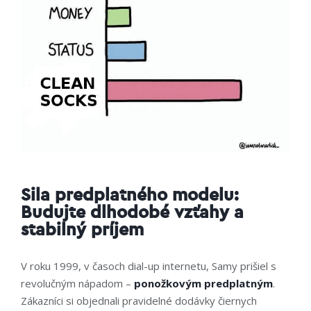
Sila predplatného modelu:
Budujte dlhodobé vzťahy a
stabilný príjem
V roku 1999, v časoch dial-up internetu, Samy prišiel s
revolučným nápadom –
ponožkovým predplatným
.
Zákazníci si objednali pravidelné dodávky čiernych