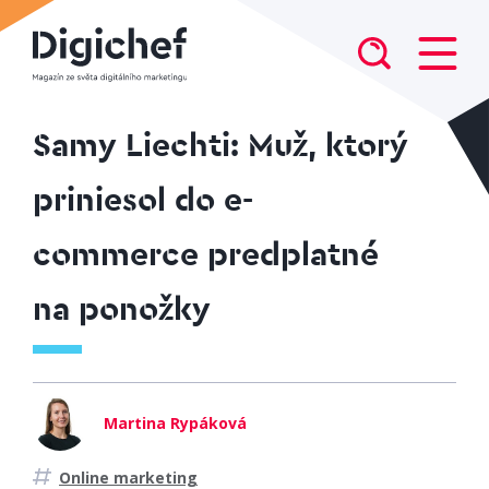
Samy Liechti: Muž, ktorý
priniesol do e-
commerce predplatné
na ponožky
Martina Rypáková
Online marketing