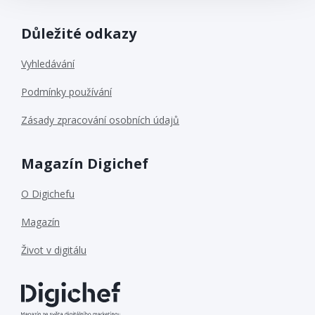
Důležité odkazy
Vyhledávání
Podmínky používání
Zásady zpracování osobních údajů
Magazín Digichef
O Digichefu
Magazín
Život v digitálu