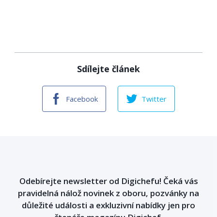
Sdílejte článek
Facebook
Twitter
Odebírejte newsletter od Digichefu! Čeká vás
pravidelná nálož novinek z oboru, pozvánky na
důležité události a exkluzivní nabídky jen pro