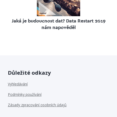
Jaká je budoucnost dat? Data Restart 2019
nám napověděl
Důležité odkazy
Vyhledávání
Podmínky používání
Zásady zpracování osobních údajů