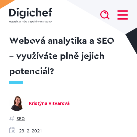
Webová analytika a SEO
– využíváte plně jejich
potenciál?
Kristýna Vitvarová
SEO
23. 2. 2021