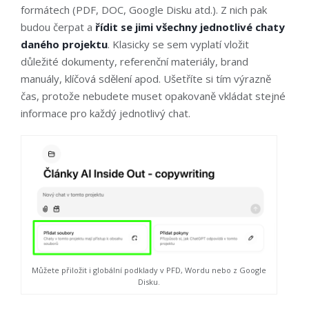
formátech (PDF, DOC, Google Disku atd.). Z nich pak
budou čerpat a
řídit se jimi všechny jednotlivé chaty
daného projektu
. Klasicky se sem vyplatí vložit
důležité dokumenty, referenční materiály, brand
manuály, klíčová sdělení apod. Ušetříte si tím výrazně
čas, protože nebudete muset opakovaně vkládat stejné
informace pro každý jednotlivý chat.
Můžete přiložit i globální podklady v PFD, Wordu nebo z Google
Disku.