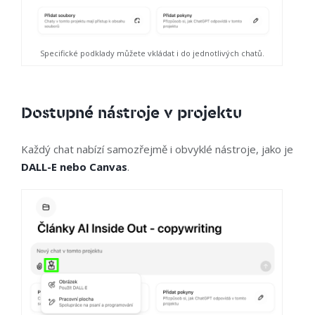
Specifické podklady můžete vkládat i do jednotlivých chatů.
Dostupné nástroje v projektu
Každý chat nabízí samozřejmě i obvyklé nástroje, jako je
DALL-E nebo Canvas
.