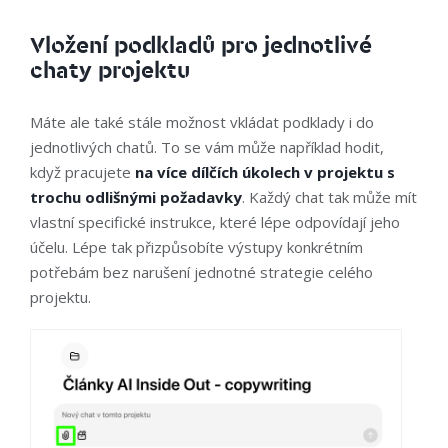
Vložení podkladů pro jednotlivé
chaty projektu
Máte ale také stále možnost vkládat podklady i do
jednotlivých chatů. To se vám může například hodit,
když pracujete
na více dílčích úkolech v projektu s
trochu odlišnými požadavky
. Každý chat tak může mít
vlastní specifické instrukce, které lépe odpovídají jeho
účelu. Lépe tak přizpůsobíte výstupy konkrétním
potřebám bez narušení jednotné strategie celého
projektu.