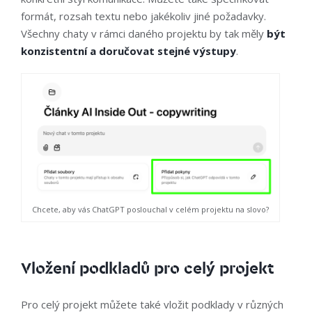
formát, rozsah textu nebo jakékoliv jiné požadavky.
Všechny chaty v rámci daného projektu by tak měly
být
konzistentní a doručovat stejné výstupy
.
Chcete, aby vás ChatGPT poslouchal v celém projektu na slovo?
Vložení podkladů pro celý projekt
Pro celý projekt můžete také vložit podklady v různých