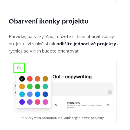
Obarvení ikonky projektu
Barvičky, barvičky! Ano, můžete si také obarvit ikonky
projektu. Vizuálně si tak
odlišíte jednotlivé projekty
a
rychleji se v nich budete orientovat.
Barvičky vám pomohou vizuálně organizovat projekty.