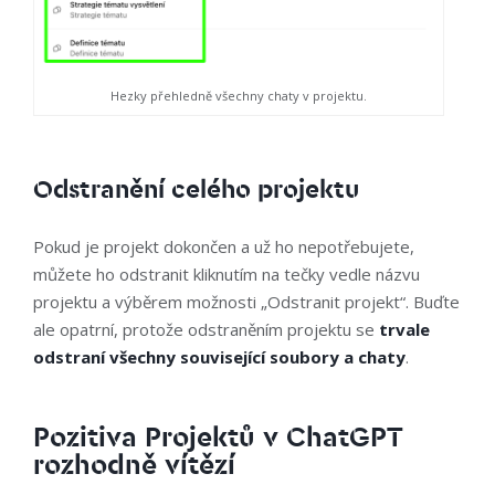
Hezky přehledně všechny chaty v projektu.
Odstranění celého projektu
Pokud je projekt dokončen a už ho nepotřebujete,
můžete ho odstranit kliknutím na tečky vedle názvu
projektu a výběrem možnosti „Odstranit projekt“. Buďte
ale opatrní, protože odstraněním projektu se
trvale
odstraní všechny související soubory a chaty
.
Pozitiva Projektů v ChatGPT
rozhodně vítězí