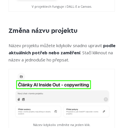
V projektech funguje i DALL-E a Canvas.
Změna názvu projektu
Název projektu můžete kdykoliv snadno upravit
podle
aktuálních potřeb nebo zaměření
. Stačí kliknout na
název a jednoduše ho přepsat.
Název kdykoliv změníte na jeden klik.