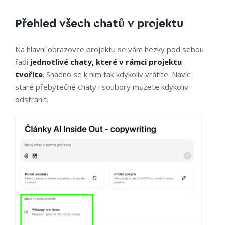
Přehled všech chatů v projektu
Na hlavní obrazovce projektu se vám hezky pod sebou
řadí
jednotlivé chaty, které v rámci projektu
tvoříte
. Snadno se k nim tak kdykoliv vrátíte. Navíc
staré přebytečné chaty i soubory můžete kdykoliv
odstranit.