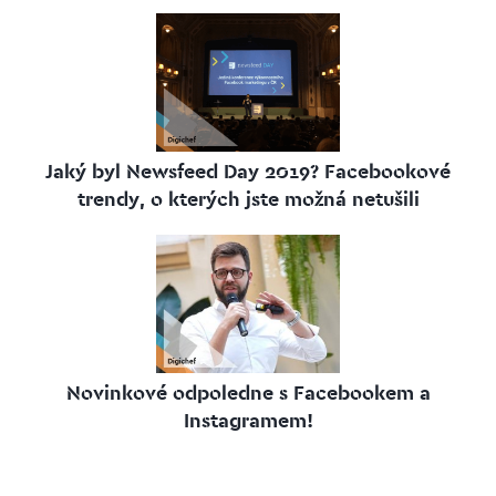
Jaký byl Newsfeed Day 2019? Facebookové
trendy, o kterých jste možná netušili
Novinkové odpoledne s Facebookem a
Instagramem!