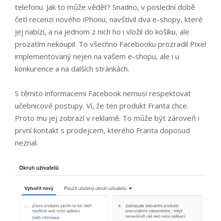
telefonu. Jak to může vědět? Snadno, v poslední době
četl recenzi nového iPhonu, navštívil dva e-shopy, které
jej nabízí, a na jednom z nich ho i vložil do košíku, ale
prozatím nekoupil. To všechno Facebooku prozradil Pixel
implementovaný nejen na vašem e-shopu, ale i u
konkurence a na dalších stránkách.
S těmito informacemi Facebook nemusí respektovat
učebnicové postupy. Ví, že ten produkt Franta chce.
Proto mu jej zobrazí v reklamě. To může být zároveň i
první kontakt s prodejcem, kterého Franta doposud
neznal.