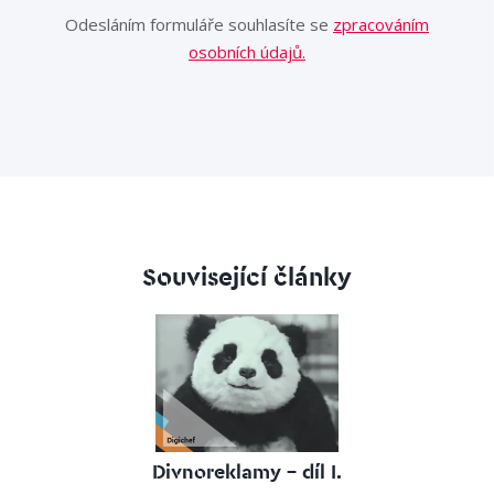
Odesláním formuláře souhlasíte se
zpracováním
osobních údajů.
Související články
Divnoreklamy – díl I.