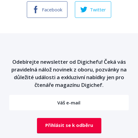
Facebook
Twitter
Odebírejte newsletter od Digichefu! Čeká vás
pravidelná nálož novinek z oboru, pozvánky na
důležité události a exkluzivní nabídky jen pro
čtenáře magazínu Digichef.
Přihlásit se k odběru