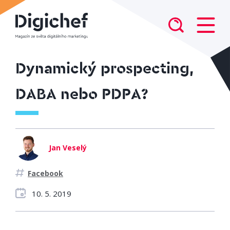
Dynamický prospecting,
DABA nebo PDPA?
Jan Veselý
Facebook
10. 5. 2019