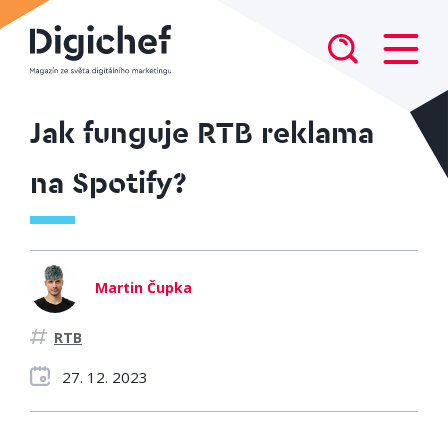
Jak funguje RTB reklama
na Spotify?
Martin Čupka
RTB
27. 12. 2023