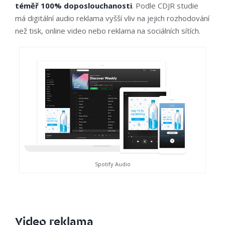
téměř 100% doposlouchanosti
. Podle CDJR studie
má digitální audio reklama vyšší vliv na jejich rozhodování
než tisk, online video nebo reklama na sociálních sítích.
Spotify Audio
Video reklama