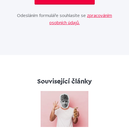
Odesláním formuláře souhlasíte se
zpracováním
osobních údajů.
Související články