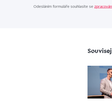
Odesláním formuláře souhlasíte se
zpracován
Souvisej