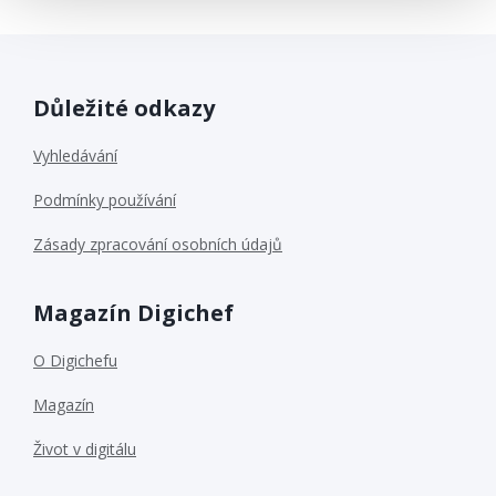
Důležité odkazy
Vyhledávání
Podmínky používání
Zásady zpracování osobních údajů
Magazín Digichef
O Digichefu
Magazín
Život v digitálu