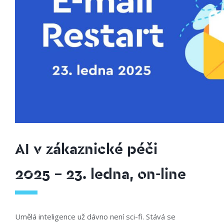
AI v zákaznické péči
2025 – 23. ledna, on-line
Umělá inteligence už dávno není sci-fi. Stává se