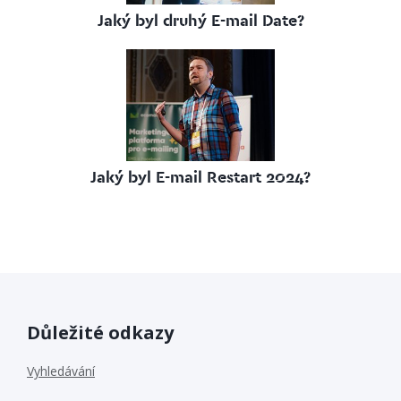
Jaký byl druhý E-mail Date?
Jaký byl E-mail Restart 2024?
Důležité odkazy
Vyhledávání