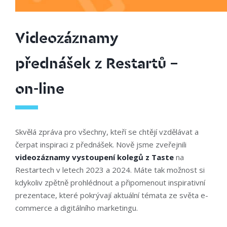
Videozáznamy
přednášek z Restartů –
on-line
Skvělá zpráva pro všechny, kteří se chtějí vzdělávat a
čerpat inspiraci z přednášek. Nově jsme zveřejnili
videozáznamy vystoupení kolegů z Taste
na
Restartech v letech 2023 a 2024. Máte tak možnost si
kdykoliv zpětně prohlédnout a připomenout inspirativní
prezentace, které pokrývají aktuální témata ze světa e-
commerce a digitálního marketingu.