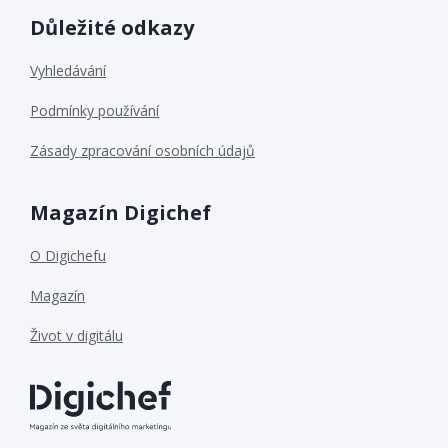
Důležité odkazy
Vyhledávání
Podmínky používání
Zásady zpracování osobních údajů
Magazín Digichef
O Digichefu
Magazín
Život v digitálu