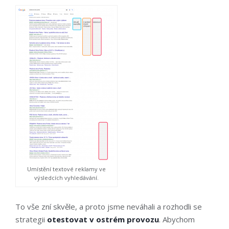
Umístění textové reklamy ve
výsledcích vyhledávání.
To vše zní skvěle, a proto jsme neváhali a rozhodli se
strategii
otestovat v ostrém provozu
. Abychom