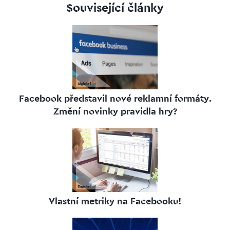
Související články
Facebook představil nové reklamní formáty.
Změní novinky pravidla hry?
Vlastní metriky na Facebooku!