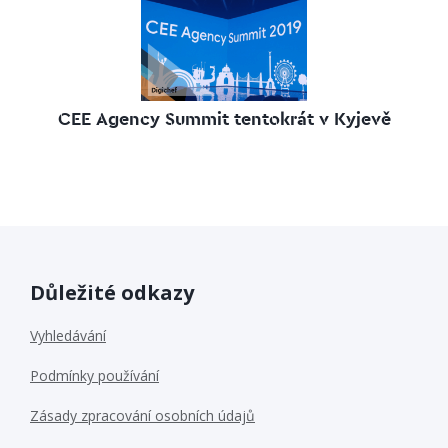
CEE Agency Summit tentokrát v Kyjevě
Důležité odkazy
Vyhledávání
Podmínky používání
Zásady zpracování osobních údajů