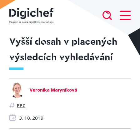
Vyšší dosah v placených
výsledcích vyhledávání
Veronika Maryníková
PPC
3. 10. 2019