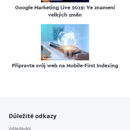
Google Marketing Live 2019: Ve znamení
velkých změn
Připravte svůj web na Mobile-First Indexing
Důležité odkazy
Vyhledávání