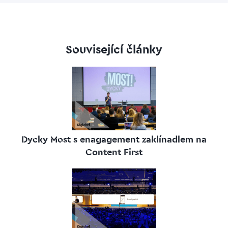
Související články
Dycky Most s enagagement zaklínadlem na
Content First