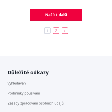
Načíst další
1
2
»
Důležité odkazy
Vyhledávání
Podmínky používání
Zásady zpracování osobních údajů