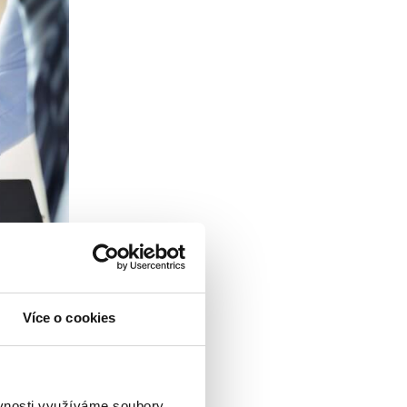
Více o cookies
ěvnosti využíváme soubory