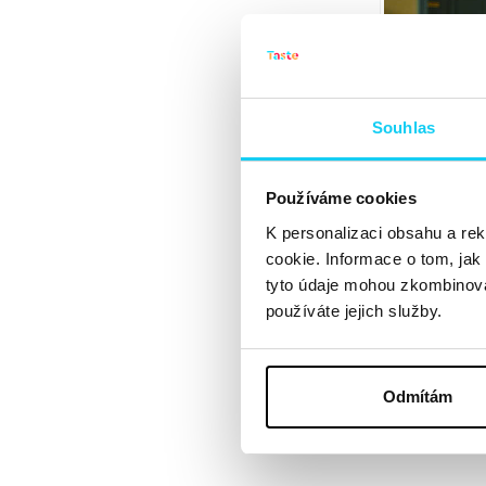
Souhlas
Používáme cookies
K personalizaci obsahu a re
cookie. Informace o tom, jak
tyto údaje mohou zkombinovat
používáte jejich služby.
Odmítám