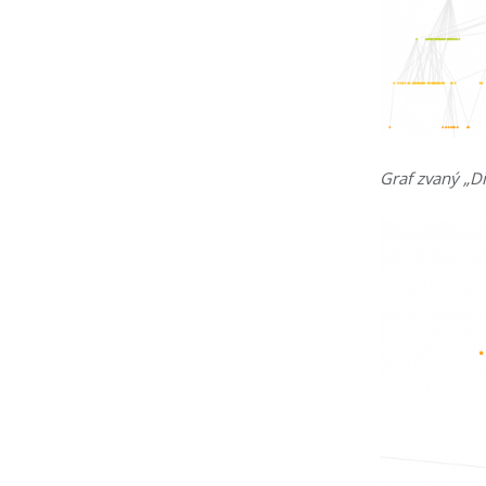
Graf zvaný „Di