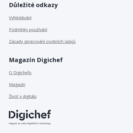
Důležité odkazy
Vyhledávání
Podmínky používání
Zásady zpracování osobních údajů
Magazín Digichef
O Digichefu
Magazín
Život v digitálu