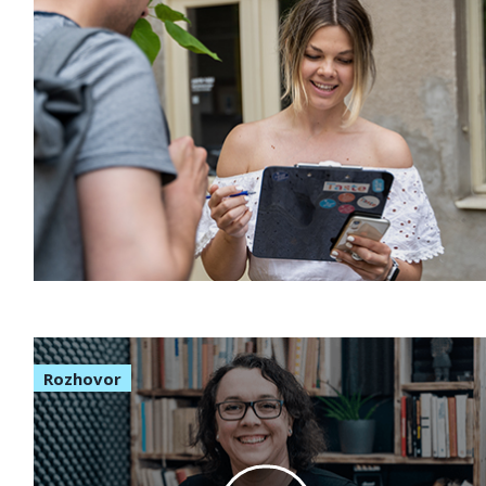
Rozhovor