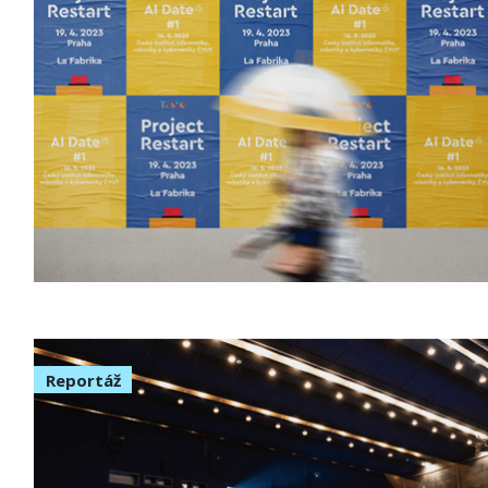
Reportáž