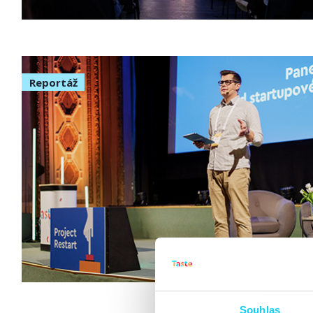
Reportáž
Souhlas