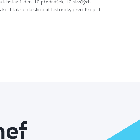
u klasiku: 1 den, 10 přednášek, 12 skvělých
ako. I tak se dá shrnout historicky první Project