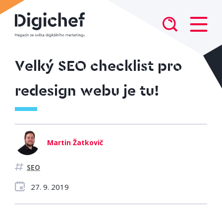
Velký SEO checklist pro
redesign webu je tu!
Martin Žatkovič
SEO
27. 9. 2019