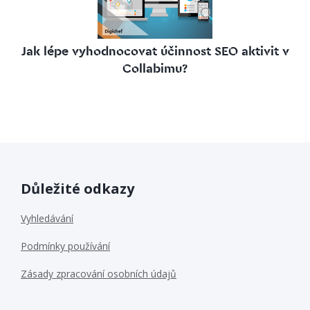
Jak lépe vyhodnocovat účinnost SEO aktivit v
Collabimu?
Důležité odkazy
Vyhledávání
Podmínky používání
Zásady zpracování osobních údajů