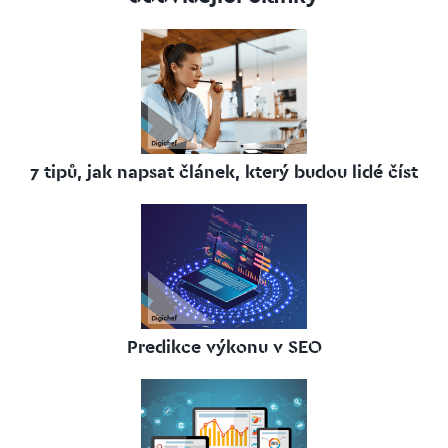
7 tipů, jak napsat článek, který budou lidé číst
Predikce výkonu v SEO