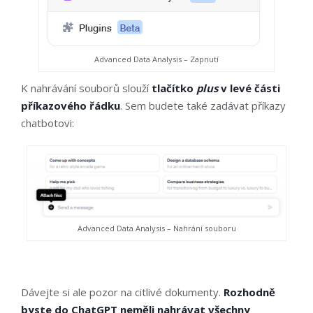
Advanced Data Analysis – Zapnutí
K nahrávání souborů slouží
tlačítko
plus
v levé části
příkazového řádku
. Sem budete také zadávat příkazy
chatbotovi:
Advanced Data Analysis – Nahrání souboru
Dávejte si ale pozor na citlivé dokumenty.
Rozhodně
byste do ChatGPT neměli nahrávat všechny