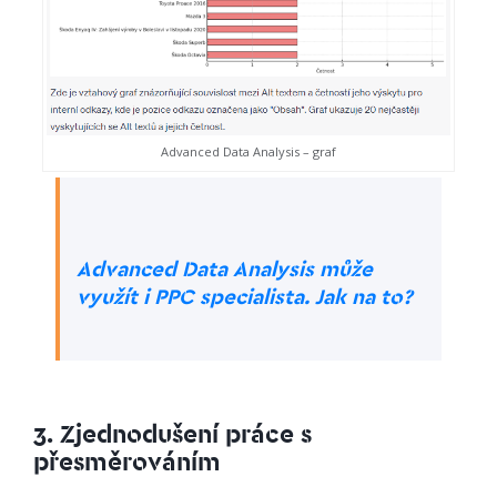
Advanced Data Analysis – graf
Advanced Data Analysis může
využít i PPC specialista. Jak na to?
3. Zjednodušení práce s
přesměrováním