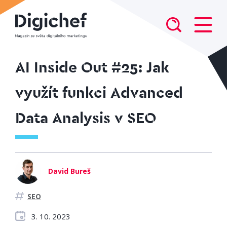
AI Inside Out #25: Jak
využít funkci Advanced
Data Analysis v SEO
David Bureš
SEO
3. 10. 2023