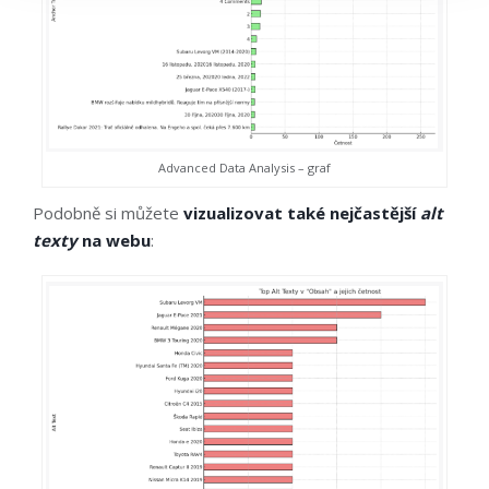
Advanced Data Analysis – graf
Podobně si můžete
vizualizovat také nejčastější
alt
texty
na webu
: