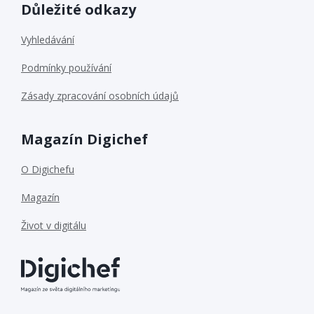
Důležité odkazy
Vyhledávání
Podmínky používání
Zásady zpracování osobních údajů
Magazín Digichef
O Digichefu
Magazín
Život v digitálu