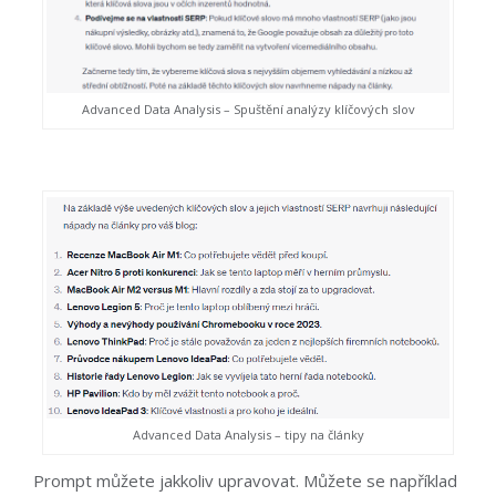
Advanced Data Analysis – Spuštění analýzy klíčových slov
Advanced Data Analysis – tipy na články
Prompt můžete jakkoliv upravovat. Můžete se například