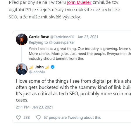
Před pár dny se na Twitteru
John Mueller
zmínil, že tzv.
digitální PR je stejně, někdy i více důležité než technické
SEO, a že může mít skvělé výsledky.