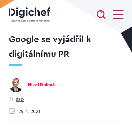
Google se vyjádřil k
digitálnímu PR
Nikol Fialová
SEO
29. 1. 2021