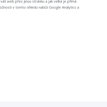
a váš web přes jinou stránku a jak velká je přímá
žnosti v tomto ohledu nabízí Google Analytics a