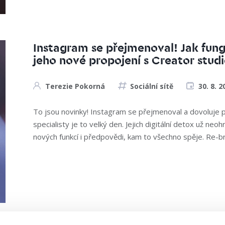
Instagram se přejmenoval! Jak fung
jeho nové propojení s Creator stud
Terezie Pokorná
Sociální sítě
30. 8. 2
To jsou novinky! Instagram se přejmenoval a dovoluje p
specialisty je to velký den. Jejich digitální detox už neo
nových funkcí i předpovědi, kam to všechno spěje. Re-br