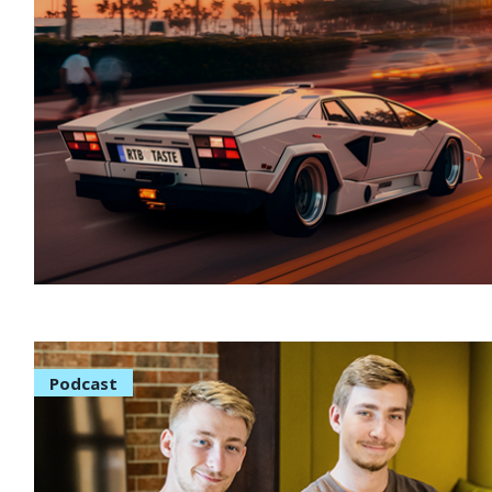
Podcast