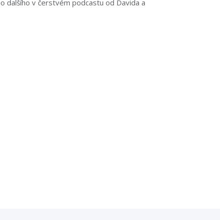
o dalšího v čerstvém podcastu od Davida a